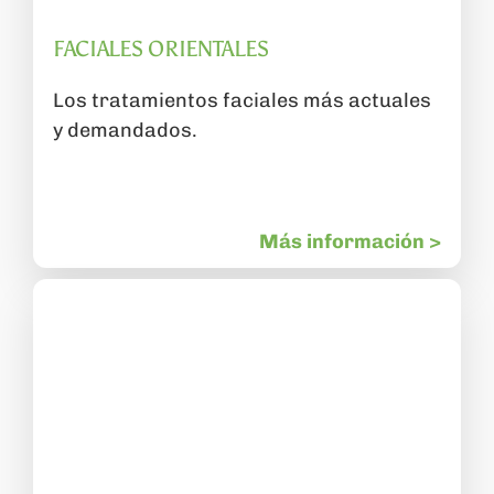
FACIALES ORIENTALES
Los tratamientos faciales más actuales
y demandados.
Más información >