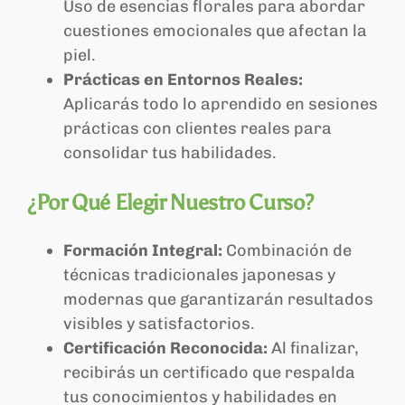
Uso de esencias florales para abordar
cuestiones emocionales que afectan la
piel.
Prácticas en Entornos Reales:
Aplicarás todo lo aprendido en sesiones
prácticas con clientes reales para
consolidar tus habilidades.
¿Por Qué Elegir Nuestro Curso?
Formación Integral:
Combinación de
técnicas tradicionales japonesas y
modernas que garantizarán resultados
visibles y satisfactorios.
Certificación Reconocida:
Al finalizar,
recibirás un certificado que respalda
tus conocimientos y habilidades en