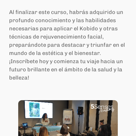
Al finalizar este curso, habrás adquirido un
profundo conocimiento y las habilidades
necesarias para aplicar el Kobido y otras
técnicas de rejuvenecimiento facial,
preparándote para destacar y triunfar en el
mundo de la estética y el bienestar.
¡Inscríbete hoy y comienza tu viaje hacia un
futuro brillante en el ámbito de la salud y la
belleza!