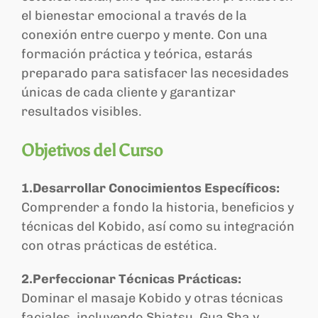
el bienestar emocional a través de la
conexión entre cuerpo y mente. Con una
formación práctica y teórica, estarás
preparado para satisfacer las necesidades
únicas de cada cliente y garantizar
resultados visibles.
Objetivos del Curso
1.Desarrollar Conocimientos Específicos:
Comprender a fondo la historia, beneficios y
técnicas del Kobido, así como su integración
con otras prácticas de estética.
2.Perfeccionar Técnicas Prácticas:
Dominar el masaje Kobido y otras técnicas
faciales, incluyendo Shiatsu, Gua Sha y