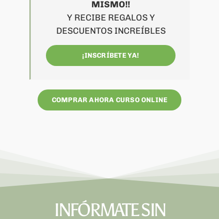
MISMO!!
Y RECIBE REGALOS Y
DESCUENTOS INCREÍBLES
¡INSCRÍBETE YA!
COMPRAR AHORA CURSO ONLINE
INFÓRMATE SIN