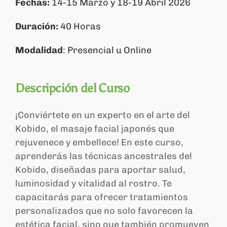
Fechas:
14-15 Marzo y
18-19 Abril 2026
Duración:
40 Horas
Carrito
Modalidad
: Presencial u Online
Descripción del Curso
¡Conviértete en un experto en el arte del
Kobido, el masaje facial japonés que
rejuvenece y embellece! En este curso,
aprenderás las técnicas ancestrales del
Kobido, diseñadas para aportar salud,
luminosidad y vitalidad al rostro. Te
capacitarás para ofrecer tratamientos
personalizados que no solo favorecen la
estética facial, sino que también promueven