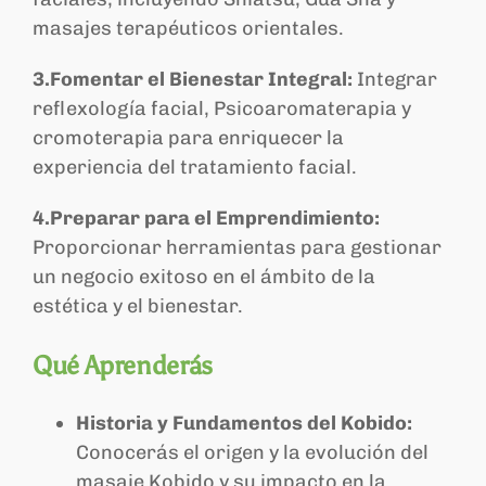
masajes terapéuticos orientales.
3.Fomentar el Bienestar Integral:
Integrar
reflexología facial, Psicoaromaterapia y
cromoterapia para enriquecer la
experiencia del tratamiento facial.
4.Preparar para el Emprendimiento:
Proporcionar herramientas para gestionar
un negocio exitoso en el ámbito de la
estética y el bienestar.
Qué Aprenderás
Historia y Fundamentos del Kobido:
Conocerás el origen y la evolución del
masaje Kobido y su impacto en la