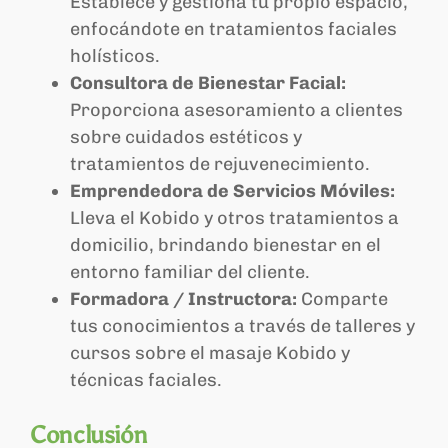
Establece y gestiona tu propio espacio,
enfocándote en tratamientos faciales
holísticos.
Consultora de Bienestar Facial:
Proporciona asesoramiento a clientes
sobre cuidados estéticos y
tratamientos de rejuvenecimiento.
Emprendedora de Servicios Móviles:
Lleva el Kobido y otros tratamientos a
domicilio, brindando bienestar en el
entorno familiar del cliente.
Formadora / Instructora:
Comparte
tus conocimientos a través de talleres y
cursos sobre el masaje Kobido y
técnicas faciales.
Conclusión