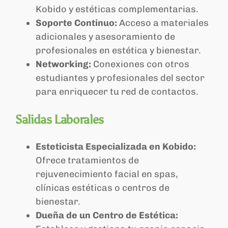
Kobido y estéticas complementarias.
Soporte Continuo:
Acceso a materiales
adicionales y asesoramiento de
profesionales en estética y bienestar.
Networking:
Conexiones con otros
estudiantes y profesionales del sector
para enriquecer tu red de contactos.
Salidas Laborales
Esteticista Especializada en Kobido:
Ofrece tratamientos de
rejuvenecimiento facial en spas,
clínicas estéticas o centros de
bienestar.
Dueña de un Centro de Estética: