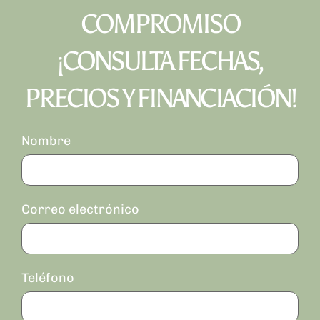
COMPROMISO
¡CONSULTA FECHAS,
PRECIOS Y FINANCIACIÓN!
Nombre
Correo electrónico
Teléfono