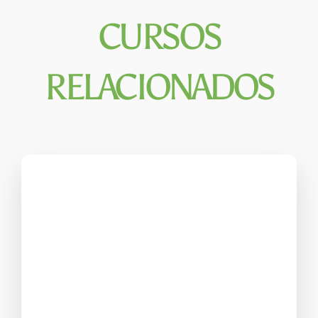
CURSOS
RELACIONADOS