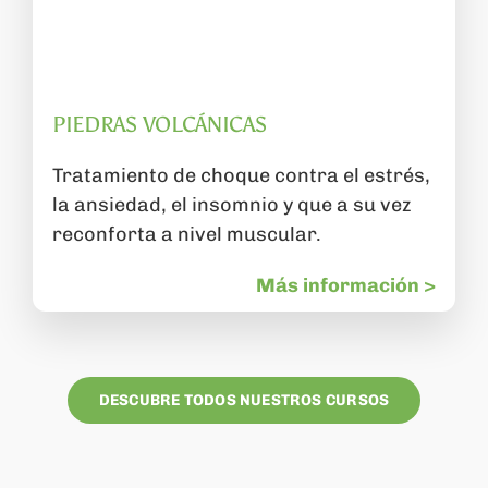
PIEDRAS VOLCÁNICAS
Tratamiento de choque contra el estrés,
la ansiedad, el insomnio y que a su vez
reconforta a nivel muscular.
Más información >
DESCUBRE TODOS NUESTROS CURSOS