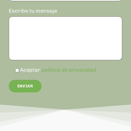
Escribe tu mensaje
Aceptar
política de privacidad