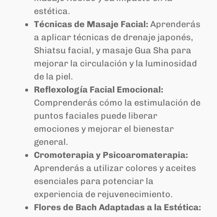
estética.
Técnicas de Masaje Facial:
Aprenderás
a aplicar técnicas de drenaje japonés,
Shiatsu facial, y masaje Gua Sha para
mejorar la circulación y la luminosidad
de la piel.
Reflexología Facial Emocional:
Comprenderás cómo la estimulación de
puntos faciales puede liberar
emociones y mejorar el bienestar
general.
Cromoterapia y Psicoaromaterapia:
Aprenderás a utilizar colores y aceites
esenciales para potenciar la
experiencia de rejuvenecimiento.
Flores de Bach Adaptadas a la Estética: