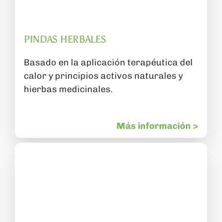
PINDAS HERBALES
Basado en la aplicación terapéutica del
calor y principios activos naturales y
hierbas medicinales.
Más información >