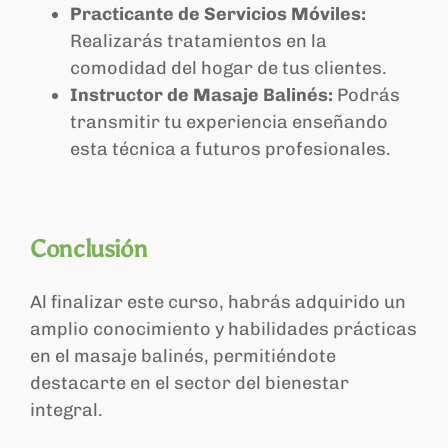
Practicante de Servicios Móviles:
Realizarás tratamientos en la
comodidad del hogar de tus clientes.
Instructor de Masaje Balinés:
Podrás
transmitir tu experiencia enseñando
esta técnica a futuros profesionales.
Conclusión
Al finalizar este curso, habrás adquirido un
amplio conocimiento y habilidades prácticas
en el masaje balinés, permitiéndote
destacarte en el sector del bienestar
integral.