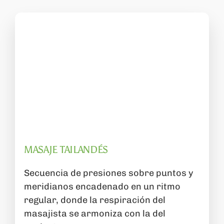
MASAJE TAILANDÉS
Secuencia de presiones sobre puntos y
meridianos encadenado en un ritmo
regular, donde la respiración del
masajista se armoniza con la del