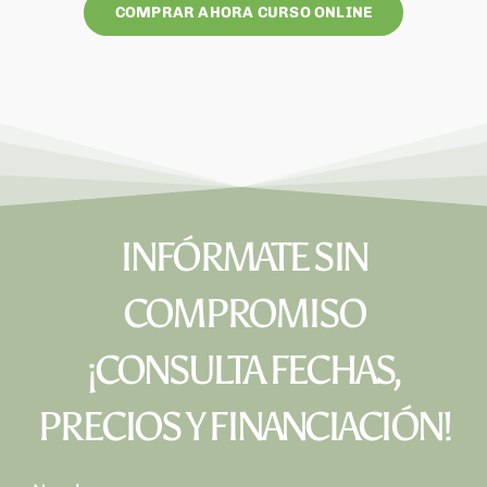
COMPRAR AHORA CURSO ONLINE
INFÓRMATE SIN
COMPROMISO
¡CONSULTA FECHAS,
PRECIOS Y FINANCIACIÓN!