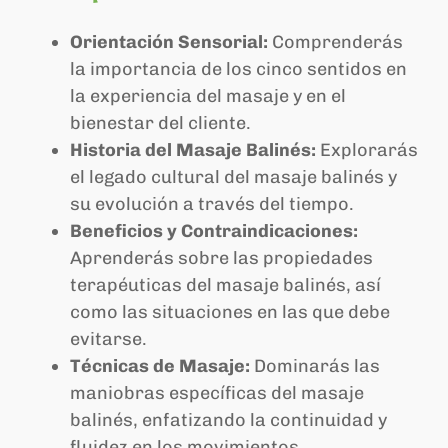
Orientación Sensorial:
Comprenderás
la importancia de los cinco sentidos en
la experiencia del masaje y en el
bienestar del cliente.
Historia del Masaje Balinés:
Explorarás
el legado cultural del masaje balinés y
su evolución a través del tiempo.
Beneficios y Contraindicaciones:
Aprenderás sobre las propiedades
terapéuticas del masaje balinés, así
como las situaciones en las que debe
evitarse.
Técnicas de Masaje:
Dominarás las
maniobras específicas del masaje
balinés, enfatizando la continuidad y
fluidez en los movimientos.