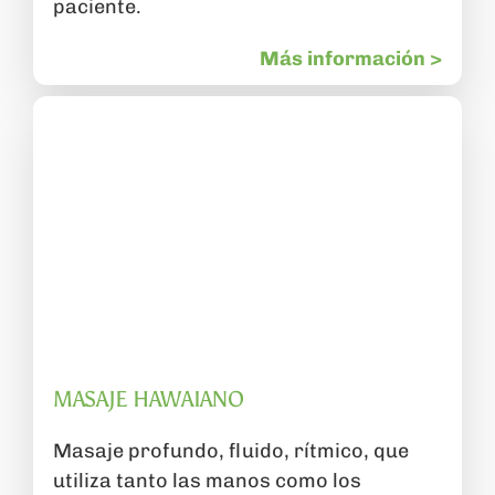
paciente.
Más información >
MASAJE HAWAIANO
Masaje profundo, fluido, rítmico, que
utiliza tanto las manos como los