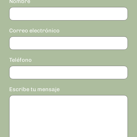
Nombre
Correo electrónico
Teléfono
Escribe tu mensaje