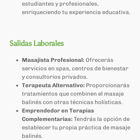
estudiantes y profesionales,
enriqueciendo tu experiencia educativa.
Salidas Laborales
Masajista Profesional:
Ofrecerás
servicios en spas, centros de bienestar
y consultorios privados.
Terapeuta Alternativo:
Proporcionarás
tratamientos que combinen el masaje
balinés con otras técnicas holísticas.
Emprendedor en Terapias
Complementarias:
Tendrás la opción de
establecer tu propia práctica de masaje
balinés.