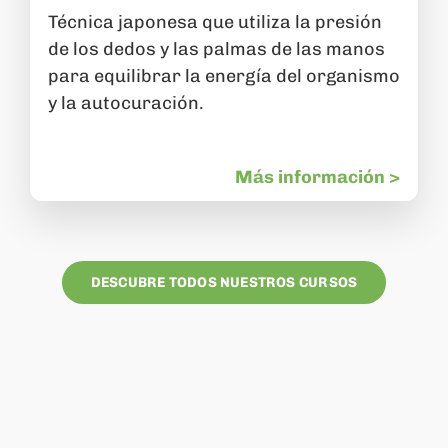
Técnica japonesa que utiliza la presión
de los dedos y las palmas de las manos
para equilibrar la energía del organismo
y la autocuración.
Más información >
DESCUBRE TODOS NUESTROS CURSOS