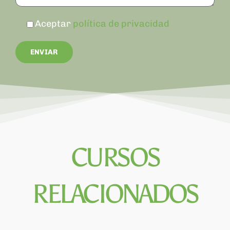
Aceptar
política de privacidad
CURSOS
RELACIONADOS