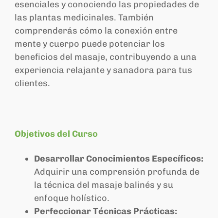
esenciales y conociendo las propiedades de
las plantas medicinales. También
comprenderás cómo la conexión entre
mente y cuerpo puede potenciar los
beneficios del masaje, contribuyendo a una
experiencia relajante y sanadora para tus
clientes.
Objetivos del Curso
Desarrollar Conocimientos Específicos:
Adquirir una comprensión profunda de
la técnica del masaje balinés y su
enfoque holístico.
Perfeccionar Técnicas Prácticas: