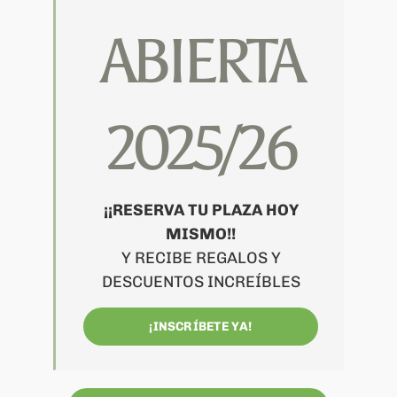
ABIERTA
2025/26
¡¡RESERVA TU PLAZA HOY
MISMO!!
Y RECIBE REGALOS Y
DESCUENTOS INCREÍBLES
¡INSCRÍBETE YA!