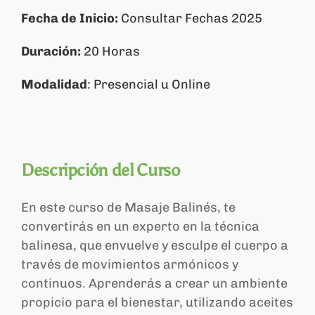
Fecha de Inicio:
Consultar Fechas 2025
Carrito
Duración:
20 Horas
Modalidad
: Presencial u Online
Descripción del Curso
En este curso de Masaje Balinés, te
convertirás en un experto en la técnica
balinesa, que envuelve y esculpe el cuerpo a
través de movimientos armónicos y
continuos. Aprenderás a crear un ambiente
propicio para el bienestar, utilizando aceites