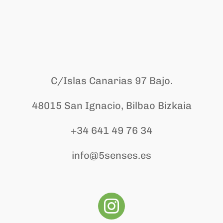
C/Islas Canarias 97 Bajo.
48015 San Ignacio, Bilbao Bizkaia
+34 641 49 76 34
info@5senses.es