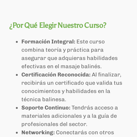
¿Por Qué Elegir Nuestro Curso?
Formación Integral:
Este curso
combina teoría y práctica para
asegurar que adquieras habilidades
efectivas en el masaje balinés.
Certificación Reconocida:
Al finalizar,
recibirás un certificado que valida tus
conocimientos y habilidades en la
técnica balinesa.
Soporte Continuo:
Tendrás acceso a
materiales adicionales y a la guía de
profesionales del sector.
Networking:
Conectarás con otros