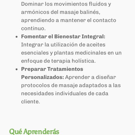
Dominar los movimientos fluidos y
armónicos del masaje balinés,
aprendiendo a mantener el contacto
continuo.
Fomentar el Bienestar Integral:
Integrar la utilización de aceites
esenciales y plantas medicinales en un
enfoque de terapia holística.
Preparar Tratamientos
Personalizados:
Aprender a diseñar
protocolos de masaje adaptados a las
necesidades individuales de cada
cliente.
Qué Aprenderás