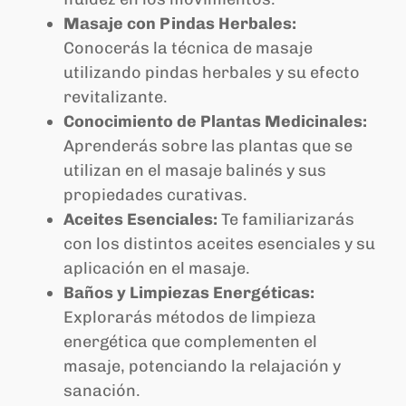
Masaje con Pindas Herbales:
Conocerás la técnica de masaje
utilizando pindas herbales y su efecto
revitalizante.
Conocimiento de Plantas Medicinales:
Aprenderás sobre las plantas que se
utilizan en el masaje balinés y sus
propiedades curativas.
Aceites Esenciales:
Te familiarizarás
con los distintos aceites esenciales y su
aplicación en el masaje.
Baños y Limpiezas Energéticas:
Explorarás métodos de limpieza
energética que complementen el
masaje, potenciando la relajación y
sanación.