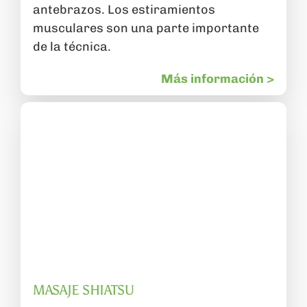
antebrazos. Los estiramientos
musculares son una parte importante
de la técnica.
Más información >
MASAJE SHIATSU