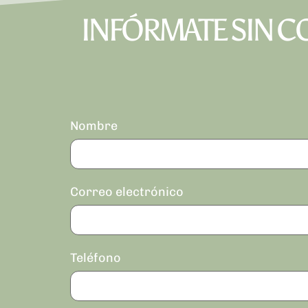
INFÓRMATE SIN C
Nombre
Correo electrónico
Teléfono