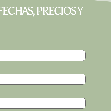
ECHAS, PRECIOS Y