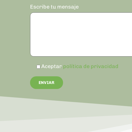
Escribe tu mensaje
Aceptar
política de privacidad