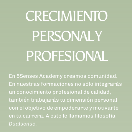
CRECIMIENTO
PERSONAL Y
PROFESIONAL
En 5Senses Academy creamos comunidad.
En nuestras formaciones no sólo integrarás
un conocimiento profesional de calidad,
también trabajarás tu dimensión personal
con el objetivo de empoderarte y motivarte
en tu carrera. A esto le llamamos filosofía
Dualsense
.