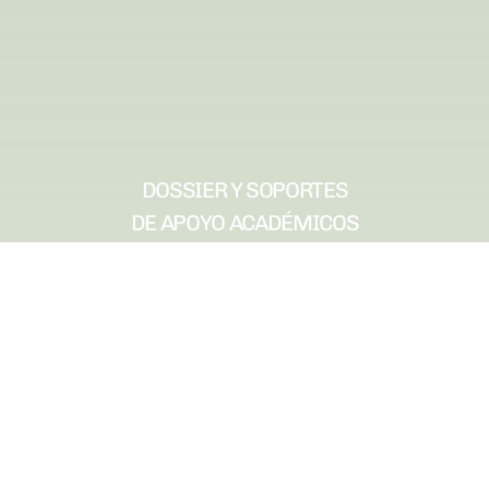
DOSSIER Y SOPORTES
DE APOYO ACADÉMICOS