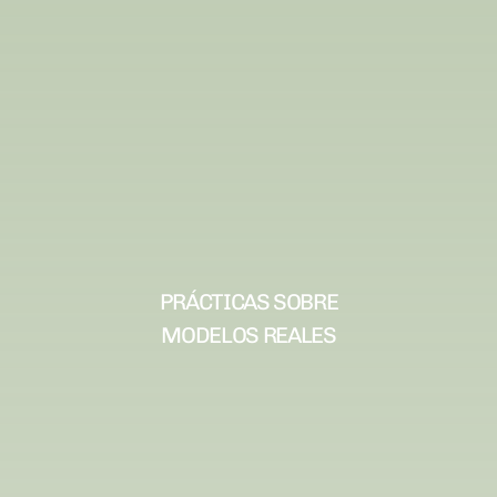
PRÁCTICAS SOBRE
MODELOS REALES