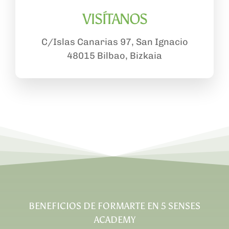
VISÍTANOS
C/Islas Canarias 97, San Ignacio
48015 Bilbao, Bizkaia
BENEFICIOS DE FORMARTE EN 5 SENSES
ACADEMY