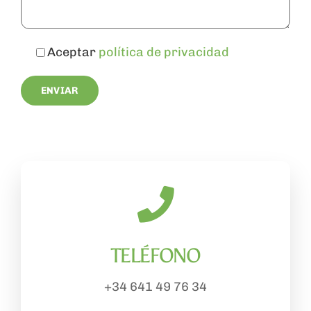
Aceptar
política de privacidad
TELÉFONO
+34 641 49 76 34
.