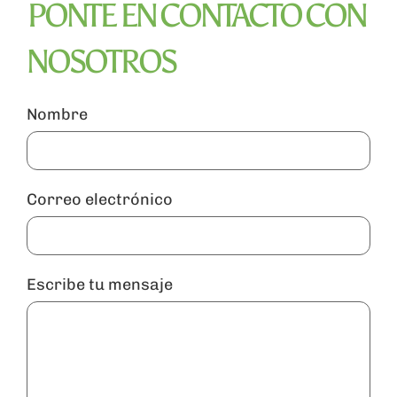
PONTE EN CONTACTO CON
NOSOTROS
Carrito
Nombre
Correo electrónico
Escribe tu mensaje