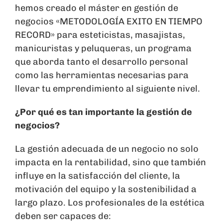
hemos creado el máster en gestión de
negocios «METODOLOGÍA EXITO EN TIEMPO
RECORD» para esteticistas, masajistas,
manicuristas y peluqueras, un programa
que aborda tanto el desarrollo personal
como las herramientas necesarias para
llevar tu emprendimiento al siguiente nivel.
¿Por qué es tan importante la gestión de
negocios?
La gestión adecuada de un negocio no solo
impacta en la rentabilidad, sino que también
influye en la satisfacción del cliente, la
motivación del equipo y la sostenibilidad a
largo plazo. Los profesionales de la estética
deben ser capaces de: