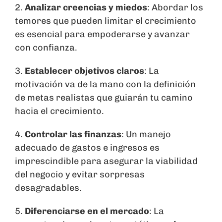
2.
Analizar creencias y miedos
: Abordar los
temores que pueden limitar el crecimiento
es esencial para empoderarse y avanzar
con confianza.
3.
Establecer objetivos claros
: La
motivación va de la mano con la definición
de metas realistas que guiarán tu camino
hacia el crecimiento.
4.
Controlar las finanzas
: Un manejo
adecuado de gastos e ingresos es
imprescindible para asegurar la viabilidad
del negocio y evitar sorpresas
desagradables.
5.
Diferenciarse en el mercado
: La