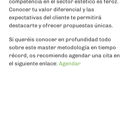
competencia en el sector estético es feroz.
Conocer tu valor diferencial y las
expectativas del cliente te permitirá
destacarte y ofrecer propuestas únicas.
Si queréis conocer en profundidad todo
sobre este master metodología en tiempo
récord, os recomiendo agendar una cita en
el siguiente enlace:
Agendar