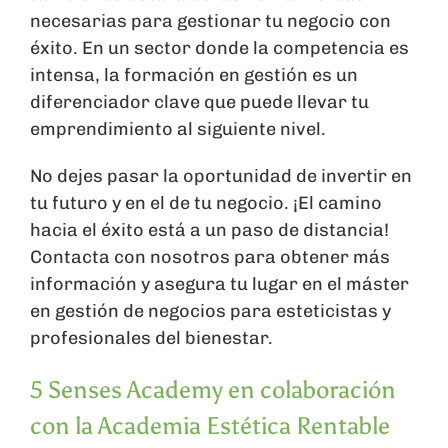
necesarias para gestionar tu negocio con
éxito. En un sector donde la competencia es
intensa, la formación en gestión es un
diferenciador clave que puede llevar tu
emprendimiento al siguiente nivel.
No dejes pasar la oportunidad de invertir en
tu futuro y en el de tu negocio. ¡El camino
hacia el éxito está a un paso de distancia!
Contacta con nosotros para obtener más
información y asegura tu lugar en el máster
en gestión de negocios para esteticistas y
profesionales del bienestar.
5 Senses
Academy en colaboración
con la Academia Estética Rentable