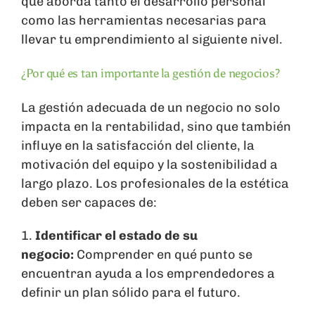
que aborda tanto el desarrollo personal
como las herramientas necesarias para
llevar tu emprendimiento al siguiente nivel.
¿Por qué es tan importante la gestión de negocios?
La gestión adecuada de un negocio no solo
impacta en la rentabilidad, sino que también
influye en la satisfacción del cliente, la
motivación del equipo y la sostenibilidad a
largo plazo. Los profesionales de la estética
deben ser capaces de:
1.
Identificar el estado de su
negocio:
Comprender en qué punto se
encuentran ayuda a los emprendedores a
definir un plan sólido para el futuro.