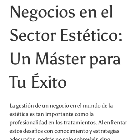
Negocios en el
Carrito
Sector Estético:
Un Máster para
Tu Éxito
La gestión de un negocio en el mundo de la
estética es tan importante como la
profesionalidad en los tratamientos. Al enfrentar
estos desafíos con conocimiento y estrategias
adecuadas, podrás no solo sobrevivir, sino