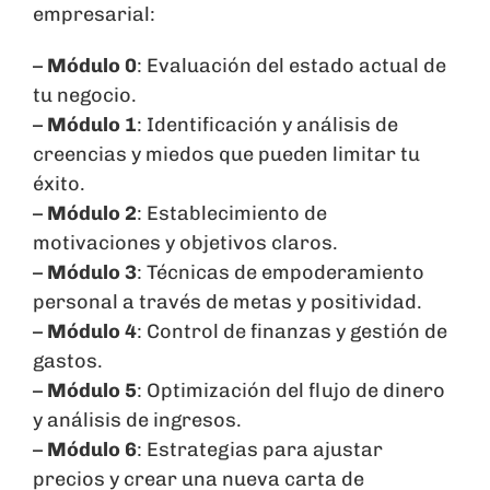
empresarial:
–
Módulo 0
: Evaluación del estado actual de
tu negocio.
–
Módulo 1
: Identificación y análisis de
creencias y miedos que pueden limitar tu
éxito.
–
Módulo 2
: Establecimiento de
motivaciones y objetivos claros.
–
Módulo 3
: Técnicas de empoderamiento
personal a través de metas y positividad.
–
Módulo 4
: Control de finanzas y gestión de
gastos.
–
Módulo 5
: Optimización del flujo de dinero
y análisis de ingresos.
–
Módulo 6
: Estrategias para ajustar
precios y crear una nueva carta de