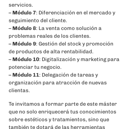
servicios.
–
Módulo 7
: Diferenciación en el mercado y
seguimiento del cliente.
–
Módulo 8
: La venta como solución a
problemas reales de los clientes.
–
Módulo 9
: Gestión del stock y promoción
de productos de alta rentabilidad.
–
Módulo 10
: Digitalización y marketing para
potenciar tu negocio.
–
Módulo 11
: Delegación de tareas y
organización para atracción de nuevas
clientas.
Te invitamos a formar parte de este máster
que no solo enriquecerá tus conocimientos
sobre estéticos y tratamientos, sino que
también te dotará de las herramientas