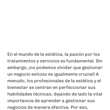
En el mundo de la estética, la pasión por los
tratamientos y servicios es fundamental. Sin
embargo, ¡no podemos olvidar que gestionar
un negocio exitoso es igualmente crucial! A
menudo, los profesionales de la estética y el
bienestar se centran en perfeccionar sus
habilidades técnicas, dejando de lado la vital
importancia de aprender a gestionar sus
negocios de manera efectiva. Por eso,