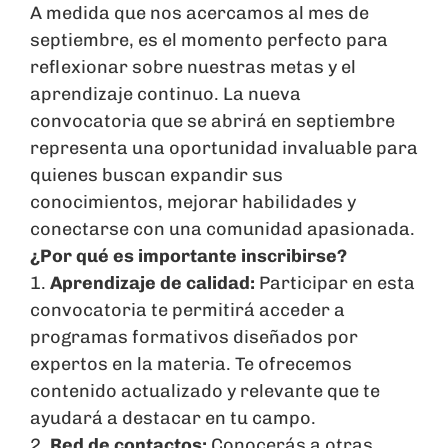
A medida que nos acercamos al mes de
septiembre, es el momento perfecto para
reflexionar sobre nuestras metas y el
aprendizaje continuo. La nueva
convocatoria que se abrirá en septiembre
representa una oportunidad invaluable para
quienes buscan expandir sus
conocimientos, mejorar habilidades y
conectarse con una comunidad apasionada.
¿Por qué es importante inscribirse?
1.
Aprendizaje de calidad:
Participar en esta
convocatoria te permitirá acceder a
programas formativos diseñados por
expertos en la materia. Te ofrecemos
contenido actualizado y relevante que te
ayudará a destacar en tu campo.
2.
Red de contactos:
Conocerás a otras