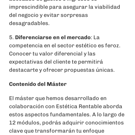
imprescindible para asegurar la viabilidad
del negocio y evitar sorpresas
desagradables.
5.
Diferenciarse en el mercado
: La
competencia en el sector estético es feroz.
Conocer tu valor diferencial y las
expectativas del cliente te permitirá
destacarte y ofrecer propuestas únicas.
Contenido del Máster
El máster que hemos desarrollado en
colaboración con Estética Rentable aborda
estos aspectos fundamentales. A lo largo de
12 módulos, podrás adquirir conocimientos
clave que transformarán tu enfoque