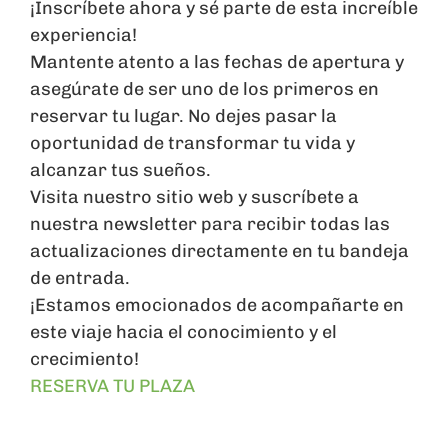
¡Inscríbete ahora y sé parte de esta increíble
experiencia!
Mantente atento a las fechas de apertura y
asegúrate de ser uno de los primeros en
reservar tu lugar. No dejes pasar la
oportunidad de transformar tu vida y
alcanzar tus sueños.
Visita nuestro sitio web y suscríbete a
nuestra newsletter para recibir todas las
actualizaciones directamente en tu bandeja
de entrada.
¡Estamos emocionados de acompañarte en
este viaje hacia el conocimiento y el
crecimiento!
RESERVA TU PLAZA