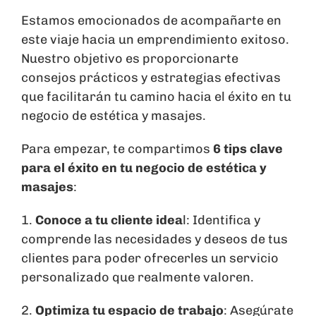
Estamos emocionados de acompañarte en
este viaje hacia un emprendimiento exitoso.
Nuestro objetivo es proporcionarte
consejos prácticos y estrategias efectivas
que facilitarán tu camino hacia el éxito en tu
negocio de estética y masajes.
Para empezar, te compartimos
6 tips clave
para el éxito en tu negocio de estética y
masajes
:
1.
Conoce a tu cliente idea
l: Identifica y
comprende las necesidades y deseos de tus
clientes para poder ofrecerles un servicio
personalizado que realmente valoren.
2.
Optimiza tu espacio de trabajo
: Asegúrate