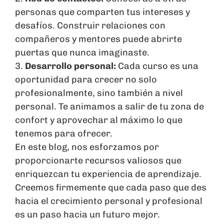
personas que comparten tus intereses y
desafíos. Construir relaciones con
compañeros y mentores puede abrirte
puertas que nunca imaginaste.
3.
Desarrollo personal:
Cada curso es una
oportunidad para crecer no solo
profesionalmente, sino también a nivel
personal. Te animamos a salir de tu zona de
confort y aprovechar al máximo lo que
tenemos para ofrecer.
En este blog, nos esforzamos por
proporcionarte recursos valiosos que
enriquezcan tu experiencia de aprendizaje.
Creemos firmemente que cada paso que des
hacia el crecimiento personal y profesional
es un paso hacia un futuro mejor.