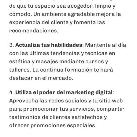
de que tu espacio sea acogedor, limpio y
cómodo. Un ambiente agradable mejora la
experiencia del cliente y fomenta las
recomendaciones.
3.
Actualiza tus habilidades
: Mantente al día
con las últimas tendencias y técnicas en
estética y masajes mediante cursos y
talleres. La continua formación te hará
destacar en el mercado.
4.
Utiliza el poder del marketing digital
:
Aprovecha las redes sociales y tu sitio web
para promocionar tus servicios, compartir
testimonios de clientes satisfechos y
ofrecer promociones especiales.