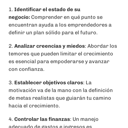
1.
Identificar el estado de su
negocio:
Comprender en qué punto se
encuentran ayuda a los emprendedores a
definir un plan sólido para el futuro.
2.
Analizar creencias y miedos
: Abordar los
temores que pueden limitar el crecimiento
es esencial para empoderarse y avanzar
con confianza.
3.
Establecer objetivos claros
: La
motivación va de la mano con la definición
de metas realistas que guiarán tu camino
hacia el crecimiento.
4.
Controlar las finanzas
: Un manejo
adecuado de gastos e ingresos es