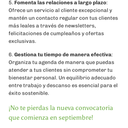
5.
Fomenta las relaciones a largo plazo
:
Ofrece un servicio al cliente excepcional y
mantén un contacto regular con tus clientes
más leales a través de newsletters,
felicitaciones de cumpleaños y ofertas
exclusivas.
6.
Gestiona tu tiempo de manera efectiva
:
Organiza tu agenda de manera que puedas
atender a tus clientes sin comprometer tu
bienestar personal. Un equilibrio adecuado
entre trabajo y descanso es esencial para el
éxito sostenible.
¡No te pierdas la nueva convocatoria
que comienza en septiembre!