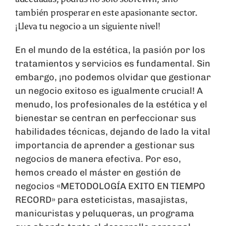
también prosperar en este apasionante sector.
¡Lleva tu negocio a un siguiente nivel!
En el mundo de la estética, la pasión por los
tratamientos y servicios es fundamental. Sin
embargo, ¡no podemos olvidar que gestionar
un negocio exitoso es igualmente crucial! A
menudo, los profesionales de la estética y el
bienestar se centran en perfeccionar sus
habilidades técnicas, dejando de lado la vital
importancia de aprender a gestionar sus
negocios de manera efectiva. Por eso,
hemos creado el máster en gestión de
negocios «METODOLOGÍA EXITO EN TIEMPO
RECORD» para esteticistas, masajistas,
manicuristas y peluqueras, un programa