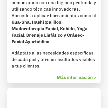
comenzando con una higiene profunda y
utilizando técnicas innovadoras.
Aprende a aplicar herramientas como el
Gua-Sha,
Hashi
(palillos),
Maderoterapia
Facial
,
Kobido
,
Yoga
Facial
,
Drenaje Linfático y Cráneo-
Facial Ayurbédico
.
Adáptate a las necesidades específicas
de cada piel y ofrece resultados visibles
a tus clientes.
Más información >