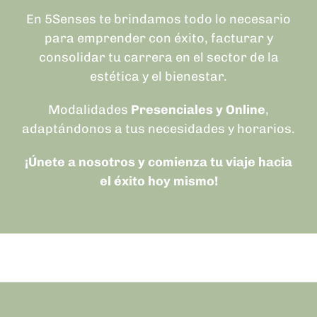
En 5Senses te brindamos todo lo necesario
para emprender con éxito, facturar y
consolidar tu carrera en el sector de la
estética y el bienestar.
Modalidades
Presenciales y Online
,
adaptándonos a tus necesidades y horarios.
¡Únete a nosotros y comienza tu viaje hacia
el éxito hoy mismo!