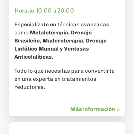
Horario:10.00 a 20.00
Especialízate en técnicas avanzadas
como
Metaloterapia, Drenaje
Brasileño, Maderoterapia, Drenaje
Linfático Manual y Ventosas
Anticelulíticas
.
Todo lo que necesitas para convertirte
en una experta en tratamientos
reductores.
Más información >