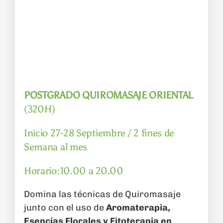
POSTGRADO QUIROMASAJE ORIENTAL
(320H)
Inicio 27-28 Septiembre / 2 fines de
Semana al mes
Horario:10.00 a 20.00
Domina las técnicas de Quiromasaje
junto con el uso de
Aromaterapia,
Esencias Florales y Fitoterapia en