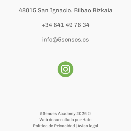
48015 San Ignacio, Bilbao Bizkaia
+34 641 49 76 34
info@5senses.es
5Senses Academy 2026 ©
Web desarrollada por
Hate
Política de Privacidad
|
Aviso legal