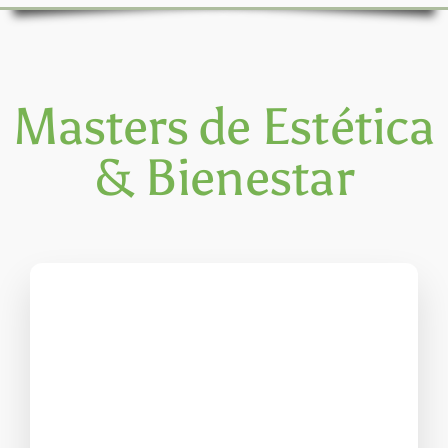
Masters de Estética
& Bienestar