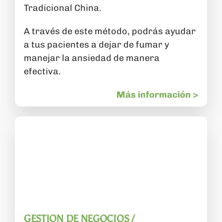
Tradicional China.
A través de este método, podrás ayudar
a tus pacientes a dejar de fumar y
manejar la ansiedad de manera
efectiva.
Más información >
GESTION DE NEGOCIOS /