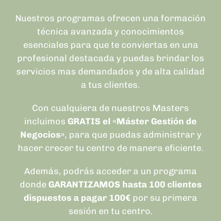
Nuestros programas ofrecen una formación
técnica avanzada y conocimientos
esenciales para que te conviertas en una
profesional destacada y puedas brindar los
servicios mas demandados y de alta calidad
a tus clientes.
Con cualquiera de nuestros Masters
incluimos
GRATIS el «Máster Gestión de
Negocios»
, para que puedas administrar y
hacer crecer tu centro de manera eficiente.
Además, podrás acceder a un programa
donde
GARANTIZAMOS hasta 100 clientes
dispuestos a pagar 100€
por su primera
sesión en tu centro.