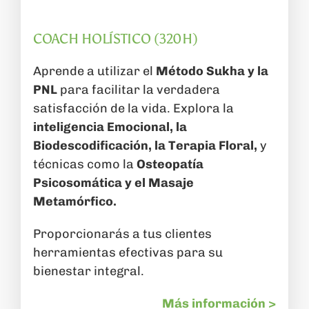
COACH HOLÍSTICO (320H)
Aprende a utilizar el
Método Sukha y la
PNL
para facilitar la verdadera
satisfacción de la vida. Explora la
inteligencia Emocional, la
Biodescodificación, la Terapia Floral,
y
técnicas como la
Osteopatía
Psicosomática y el Masaje
Metamórfico.
Proporcionarás a tus clientes
herramientas efectivas para su
bienestar integral.
Más información >