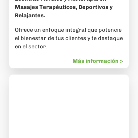
Masajes Terapéuticos, Deportivos y
Relajantes.
Ofrece un enfoque integral que potencie
el bienestar de tus clientes y te destaque
en el sector.
Más información >