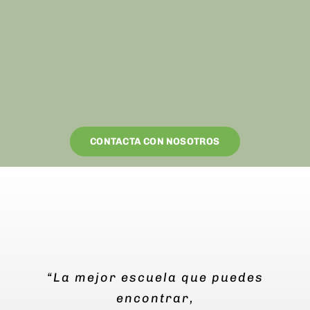
CONTACTA CON NOSOTROS
“La mejor escuela que puedes
encontrar,