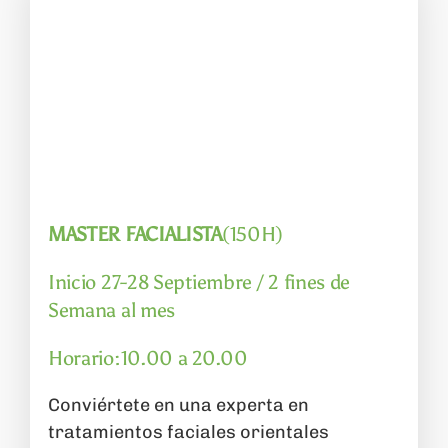
MASTER FACIALISTA
(150H)
Inicio 27-28 Septiembre / 2 fines de
Semana al mes
Horario:10.00 a 20.00
Conviértete en una experta en
tratamientos faciales orientales