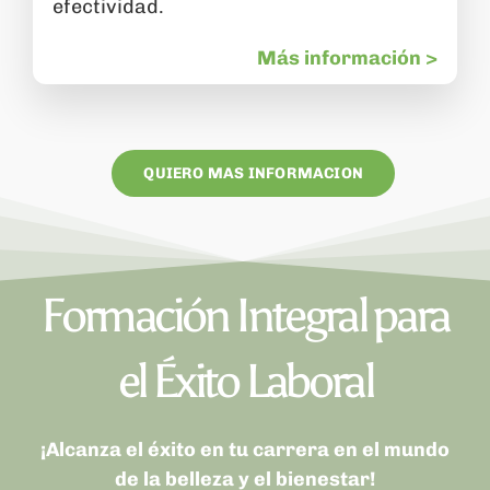
efectividad.
Más información >
QUIERO MAS INFORMACION
Formación Integral para
el Éxito Laboral
¡Alcanza el éxito en tu carrera en el mundo
de la belleza y el bienestar!