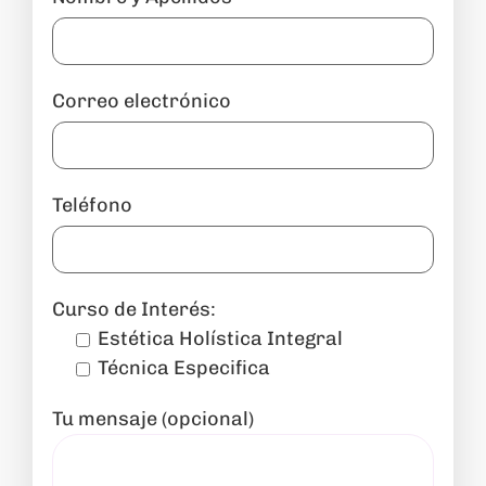
Correo electrónico
Teléfono
Curso de Interés:
Estética Holística Integral
Técnica Especifica
Tu mensaje (opcional)