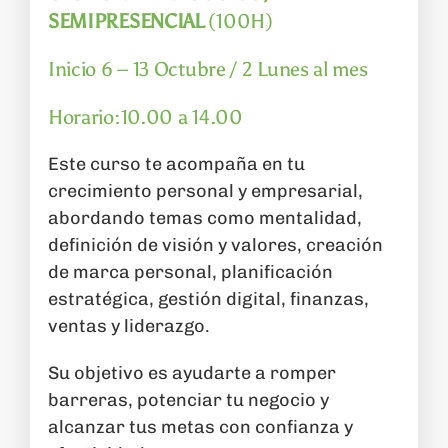
SEMIPRESENCIAL
(100H)
Inicio 6 – 13 Octubre / 2 Lunes al mes
Horario:10.00 a 14.00
Este curso te acompaña en tu
crecimiento personal y empresarial,
abordando temas como mentalidad,
definición de visión y valores, creación
de marca personal, planificación
estratégica, gestión digital, finanzas,
ventas y liderazgo.
Su objetivo es ayudarte a romper
barreras, potenciar tu negocio y
alcanzar tus metas con confianza y