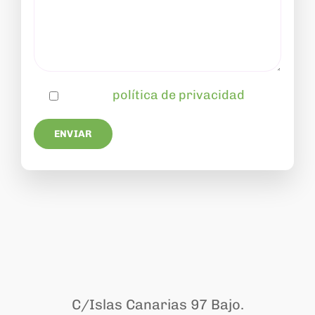
Aceptar
política de privacidad
C/Islas Canarias 97 Bajo.