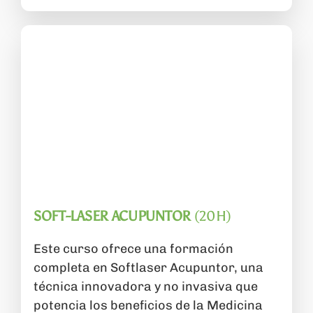
SOFT-LASER ACUPUNTOR
(20H)
Este curso ofrece una formación
completa en Softlaser Acupuntor, una
técnica innovadora y no invasiva que
potencia los beneficios de la Medicina