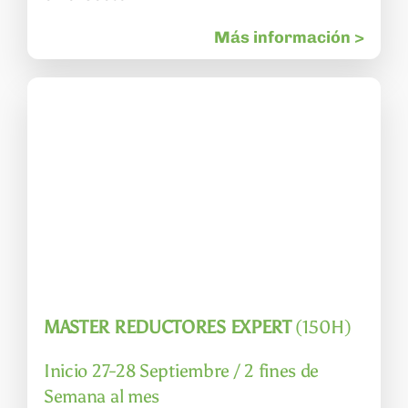
Más información >
MASTER REDUCTORES EXPERT
(150H)
Inicio 27-28 Septiembre / 2 fines de
Semana al mes