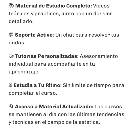
📚
Material de Estudio Completo:
Videos
teóricos y prácticos, junto con un dossier
detallado.
💬
Soporte Activo
: Un chat para resolver tus
dudas.
🤝
Tutorías Personalizadas:
Asesoramiento
individual para acompañarte en tu
aprendizaje.
⏳
Estudia a Tu Ritmo
: Sin límite de tiempo para
completar el curso.
🔄
Acceso a Material Actualizado:
Los cursos
se mantienen al día con las últimas tendencias
y técnicas en el campo de la estética.