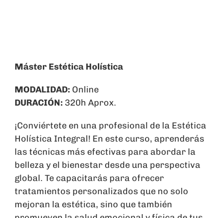
Carrito
Máster Estética Holística
MODALIDAD:
Online
DURACIÓN:
320h Aprox.
¡Conviértete en una profesional de la Estética
Holística Integral! En este curso, aprenderás
las técnicas más efectivas para abordar la
belleza y el bienestar desde una perspectiva
global. Te capacitarás para ofrecer
tratamientos personalizados que no solo
mejoran la estética, sino que también
promueven la salud emocional y física de tus