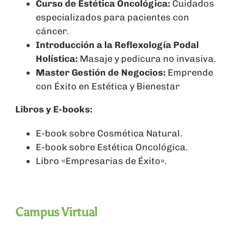
Curso de Estética Oncológica:
Cuidados
especializados para pacientes con
cáncer.
Introducción a la Reflexología Podal
Holística:
Masaje y pedicura no invasiva.
Master Gestión de Negocios:
Emprende
con Éxito en Estética y Bienestar
Libros y E-books:
E-book sobre Cosmética Natural.
E-book sobre Estética Oncológica.
Libro «Empresarias de Éxito».
Campus Virtual