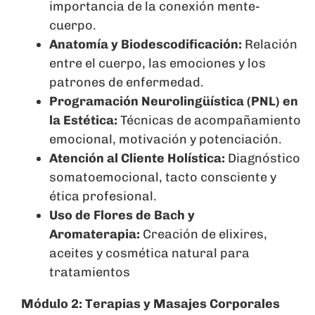
importancia de la conexión mente-
cuerpo.
Anatomía y Biodescodificación:
Relación
entre el cuerpo, las emociones y los
patrones de enfermedad.
Programación Neurolingüística (PNL) en
la Estética:
Técnicas de acompañamiento
emocional, motivación y potenciación.
Atención al Cliente Holística:
Diagnóstico
somatoemocional, tacto consciente y
ética profesional.
Uso de Flores de Bach y
Aromaterapia:
Creación de elixires,
aceites y cosmética natural para
tratamientos
Módulo 2: Terapias y Masajes Corporales