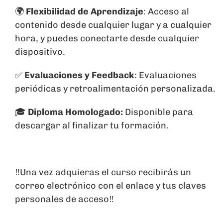
🌍
Flexibilidad de Aprendizaje
: Acceso al
contenido desde cualquier lugar y a cualquier
hora, y puedes conectarte desde cualquier
dispositivo.
✅
Evaluaciones y Feedback
: Evaluaciones
periódicas y retroalimentación personalizada.
🎓
Diploma Homologado:
Disponible para
descargar al finalizar tu formación.
‼️Una vez adquieras el curso recibirás un
correo electrónico con el enlace y tus claves
personales de acceso‼️