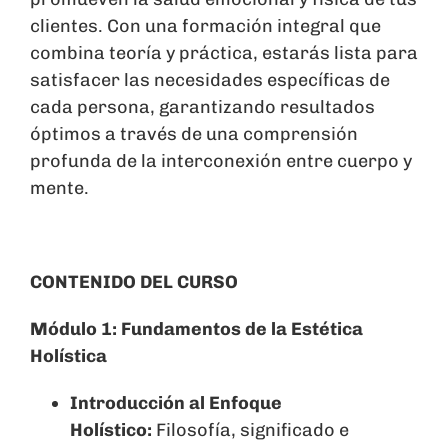
clientes. Con una formación integral que
combina teoría y práctica, estarás lista para
satisfacer las necesidades específicas de
cada persona, garantizando resultados
óptimos a través de una comprensión
profunda de la interconexión entre cuerpo y
mente.
CONTENIDO DEL CURSO
Módulo 1: Fundamentos de la Estética
Holística
Introducción al Enfoque
Holístico:
Filosofía, significado e