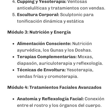
Cupping y Yesoterapia:
Ventosas
anticelulíticas y tratamientos con vendas.
Escultura Corporal:
Sculptonic para
tonificación dinámica y estática
Módulo 3: Nutrición y Energía
Alimentación Consciente:
Nutrición
ayurvédica, los Gunas y los Doshas.
Terapias Complementarias:
Moxas,
diapasón, auriculoterapia y reflexología.
Técnicas de Envoltura:
Yesoterapia,
vendas frías y cromoterapia.
Módulo 4: Tratamientos Faciales Avanzados
Anatomía y Reflexología Facial:
Conexión
entre el rostro y los órganos del cuerpo.