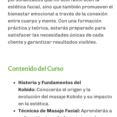
estética facial, sino que también promueven el
bienestar emocional a través de la conexión
entre cuerpo y mente. Con una formación
práctica y teórica, estarás preparado para
satisfacer las necesidades únicas de cada
cliente y garantizar resultados visibles.
Contenido del Curso
Historia y Fundamentos del
Kobido:
Conocerás el origen y la
evolución del masaje Kobido y su impacto
en la estética.
Técnicas de Masaje Facial:
Aprenderás a