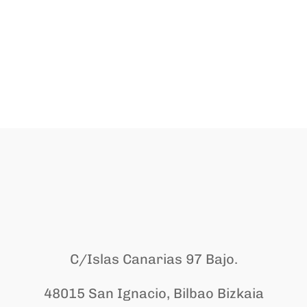
cantidad
C/Islas Canarias 97 Bajo.
48015 San Ignacio, Bilbao Bizkaia