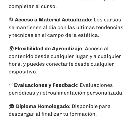
completar el curso.
🔄
Acceso a Material Actualizado:
Los cursos
se mantienen al día con las últimas tendencias
y técnicas en el campo de la estética.
🌍
Flexibilidad de Aprendizaje
: Acceso al
contenido desde cualquier lugar y a cualquier
hora, y puedes conectarte desde cualquier
dispositivo.
✅
Evaluaciones y Feedback
: Evaluaciones
periódicas y retroalimentación personalizada.
🎓
Diploma Homologado:
Disponible para
descargar al finalizar tu formación.