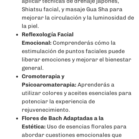
aplicar técnicas de drenaje japonés,
Shiatsu facial, y masaje Gua Sha para
mejorar la circulación y la luminosidad de
la piel.
Reflexología Facial
Emocional:
Comprenderás cómo la
estimulación de puntos faciales puede
liberar emociones y mejorar el bienestar
general.
Cromoterapia y
Psicoaromaterapia:
Aprenderás a
utilizar colores y aceites esenciales para
potenciar la experiencia de
rejuvenecimiento.
Flores de Bach Adaptadas a la
Estética:
Uso de esencias florales para
abordar cuestiones emocionales que