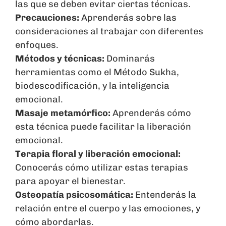
las que se deben evitar ciertas técnicas.
Precauciones:
Aprenderás sobre las
consideraciones al trabajar con diferentes
enfoques.
Métodos y técnicas:
Dominarás
herramientas como el Método Sukha,
biodescodificación, y la inteligencia
emocional.
Masaje metamórfico:
Aprenderás cómo
esta técnica puede facilitar la liberación
emocional.
Terapia floral y liberación emocional:
Conocerás cómo utilizar estas terapias
para apoyar el bienestar.
Osteopatía psicosomática:
Entenderás la
relación entre el cuerpo y las emociones, y
cómo abordarlas.