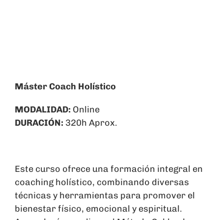
Carrito
Máster Coach Holístico
MODALIDAD:
Online
DURACIÓN:
320h Aprox.
Este curso ofrece una formación integral en
coaching holístico, combinando diversas
técnicas y herramientas para promover el
bienestar físico, emocional y espiritual.