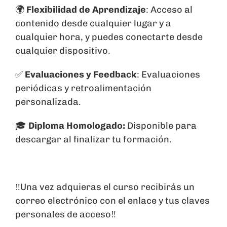
🌍
Flexibilidad de Aprendizaje
: Acceso al
contenido desde cualquier lugar y a
cualquier hora, y puedes conectarte desde
cualquier dispositivo.
✅
Evaluaciones y Feedback
: Evaluaciones
periódicas y retroalimentación
personalizada.
🎓
Diploma Homologado:
Disponible para
descargar al finalizar tu formación.
‼️Una vez adquieras el curso recibirás un
correo electrónico con el enlace y tus claves
personales de acceso‼️