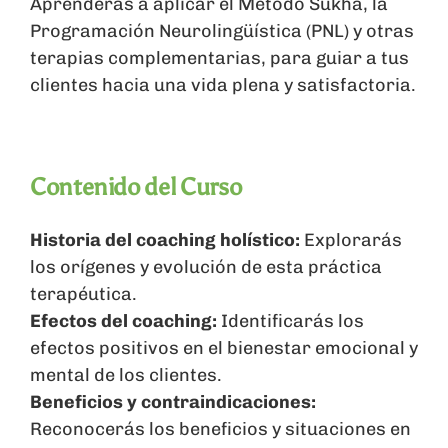
Aprenderás a aplicar el Método Sukha, la
Programación Neurolingüística (PNL) y otras
terapias complementarias, para guiar a tus
clientes hacia una vida plena y satisfactoria.
Contenido del Curso
Historia del coaching holístico:
Explorarás
los orígenes y evolución de esta práctica
terapéutica.
Efectos del coaching:
Identificarás los
efectos positivos en el bienestar emocional y
mental de los clientes.
Beneficios y contraindicaciones:
Reconocerás los beneficios y situaciones en