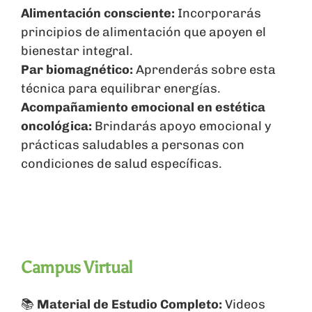
Alimentación consciente:
Incorporarás
principios de alimentación que apoyen el
bienestar integral.
Par biomagnético:
Aprenderás sobre esta
técnica para equilibrar energías.
Acompañamiento emocional en estética
oncológica:
Brindarás apoyo emocional y
prácticas saludables a personas con
condiciones de salud específicas.
Campus Virtual
📚
Material de Estudio Completo:
Videos