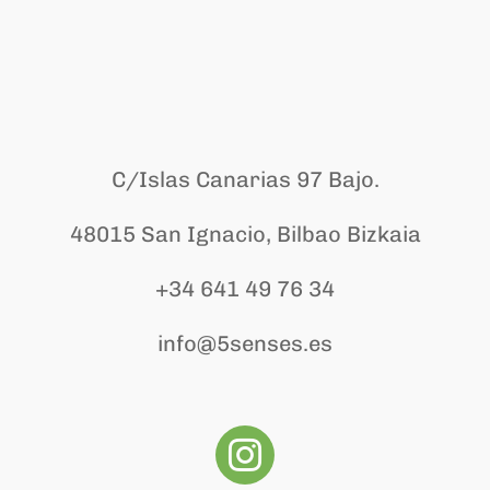
C/Islas Canarias 97 Bajo.
48015 San Ignacio, Bilbao Bizkaia
+34 641 49 76 34
info@5senses.es