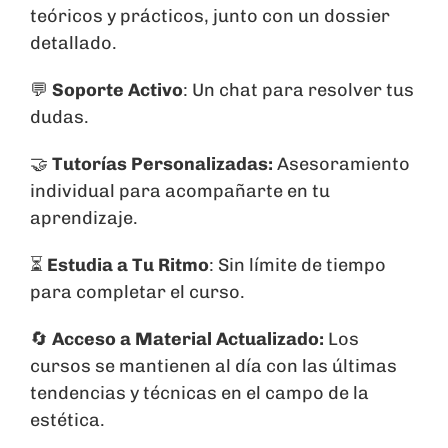
teóricos y prácticos, junto con un dossier
detallado.
💬
Soporte Activo
: Un chat para resolver tus
dudas.
🤝
Tutorías Personalizadas:
Asesoramiento
individual para acompañarte en tu
aprendizaje.
⏳
Estudia a Tu Ritmo
: Sin límite de tiempo
para completar el curso.
🔄
Acceso a Material Actualizado:
Los
cursos se mantienen al día con las últimas
tendencias y técnicas en el campo de la
estética.