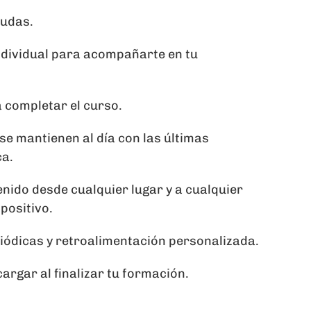
dudas.
dividual para acompañarte en tu
a completar el curso.
se mantienen al día con las últimas
ca.
enido desde cualquier lugar y a cualquier
positivo.
riódicas y retroalimentación personalizada.
argar al finalizar tu formación.