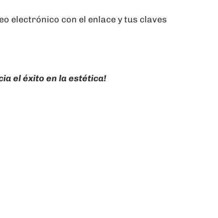
eo electrónico con el enlace y tus claves
a el éxito en la estética!