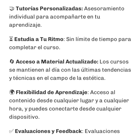
🤝
Tutorías Personalizadas:
Asesoramiento
individual para acompañarte en tu
aprendizaje.
⏳
Estudia a Tu Ritmo
: Sin límite de tiempo para
completar el curso.
🔄
Acceso a Material Actualizado:
Los cursos
se mantienen al día con las últimas tendencias
y técnicas en el campo de la estética.
🌍
Flexibilidad de Aprendizaje
: Acceso al
contenido desde cualquier lugar y a cualquier
hora, y puedes conectarte desde cualquier
dispositivo.
✅
Evaluaciones y Feedback
: Evaluaciones