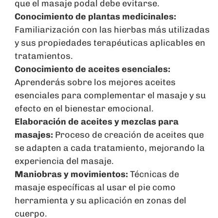
que el masaje podal debe evitarse.
Conocimiento de plantas medicinales:
Familiarización con las hierbas más utilizadas
y sus propiedades terapéuticas aplicables en
tratamientos.
Conocimiento de aceites esenciales:
Aprenderás sobre los mejores aceites
esenciales para complementar el masaje y su
efecto en el bienestar emocional.
Elaboración de aceites y mezclas para
masajes:
Proceso de creación de aceites que
se adapten a cada tratamiento, mejorando la
experiencia del masaje.
Maniobras y movimientos:
Técnicas de
masaje específicas al usar el pie como
herramienta y su aplicación en zonas del
cuerpo.