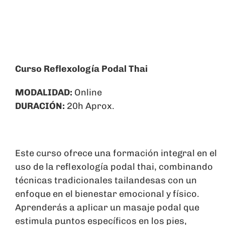
Carrito
Curso Reflexología Podal Thai
MODALIDAD:
Online
DURACIÓN:
20h Aprox.
Este curso ofrece una formación integral en el
uso de la reflexología podal thai, combinando
técnicas tradicionales tailandesas con un
enfoque en el bienestar emocional y físico.
Aprenderás a aplicar un masaje podal que
estimula puntos específicos en los pies,