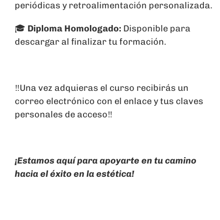
periódicas y retroalimentación personalizada.
🎓
Diploma Homologado:
Disponible para
descargar al finalizar tu formación.
‼️Una vez adquieras el curso recibirás un
correo electrónico con el enlace y tus claves
personales de acceso‼️
¡Estamos aquí para apoyarte en tu camino
hacia el éxito en la estética!