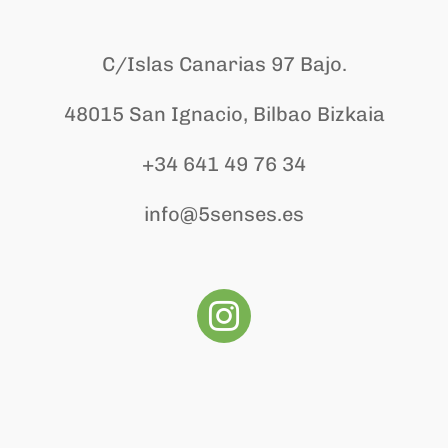
C/Islas Canarias 97 Bajo.
48015 San Ignacio, Bilbao Bizkaia
+34 641 49 76 34
info@5senses.es