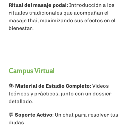
Ritual del masaje podal:
Introducción a los
rituales tradicionales que acompañan el
masaje thai, maximizando sus efectos en el
bienestar.
Campus Virtual
📚
Material de Estudio Completo:
Videos
teóricos y prácticos, junto con un dossier
detallado.
💬
Soporte Activo
: Un chat para resolver tus
dudas.