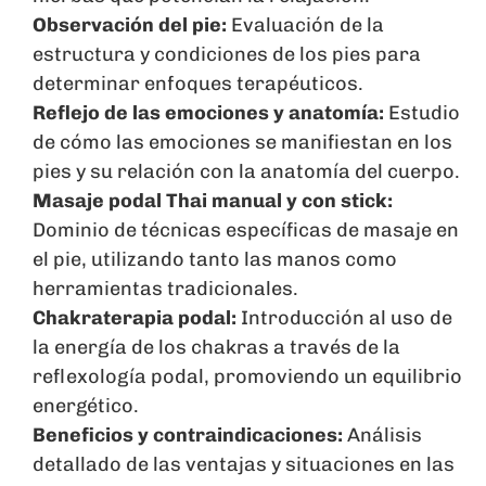
Observación del pie:
Evaluación de la
estructura y condiciones de los pies para
determinar enfoques terapéuticos.
Reflejo de las emociones y anatomía:
Estudio
de cómo las emociones se manifiestan en los
pies y su relación con la anatomía del cuerpo.
Masaje podal Thai manual y con stick:
Dominio de técnicas específicas de masaje en
el pie, utilizando tanto las manos como
herramientas tradicionales.
Chakraterapia podal:
Introducción al uso de
la energía de los chakras a través de la
reflexología podal, promoviendo un equilibrio
energético.
Beneficios y contraindicaciones:
Análisis
detallado de las ventajas y situaciones en las