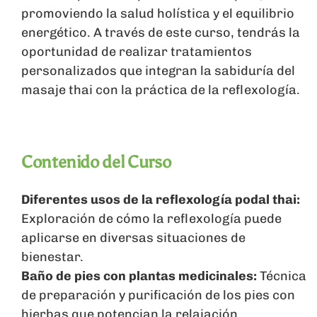
promoviendo la salud holística y el equilibrio
energético. A través de este curso, tendrás la
oportunidad de realizar tratamientos
personalizados que integran la sabiduría del
masaje thai con la práctica de la reflexología.
Contenido del Curso
Diferentes usos de la reflexología podal thai:
Exploración de cómo la reflexología puede
aplicarse en diversas situaciones de
bienestar.
Baño de pies con plantas medicinales:
Técnica
de preparación y purificación de los pies con
hierbas que potencian la relajación.