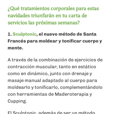
¿Qué tratamientos corporales para estas
navidades triunfarán en tu carta de
servicios las próximas semanas?
1.
Sculptonic
, el nuevo método de Santa
Francés para moldear y tonificar cuerpo y
mente.
A través de la combinación de ejercicios de
contracción muscular, tanto en estático
como en dinámico, junto con drenaje y
masaje manual adaptado al cuerpo para
moldearlo y tonificarlo, complementándolo
con herramientas de Maderoterapia y
Cupping.
El Sculptonic, además de ser un método