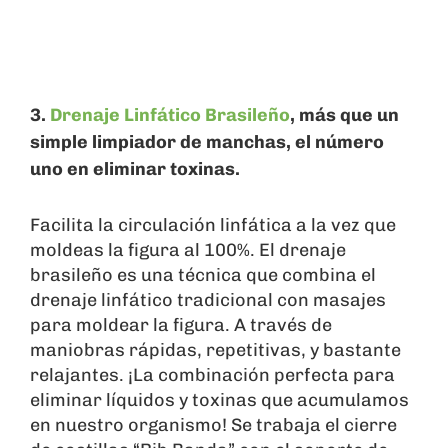
3.
Drenaje Linfático Brasileño
, más que un
simple limpiador de manchas, el número
uno en eliminar toxinas.
Facilita la circulación linfática a la vez que
moldeas la figura al 100%. El drenaje
brasileño es una técnica que combina el
drenaje linfático tradicional con masajes
para moldear la figura. A través de
maniobras rápidas, repetitivas, y bastante
relajantes. ¡La combinación perfecta para
eliminar líquidos y toxinas que acumulamos
en nuestro organismo! Se trabaja el cierre