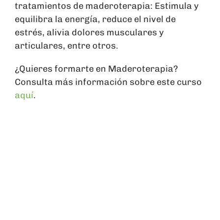
tratamientos de maderoterapia: Estimula y
equilibra la energía, reduce el nivel de
estrés, alivia dolores musculares y
articulares, entre otros.
¿Quieres formarte en Maderoterapia?
Consulta más información sobre este curso
aquí
.