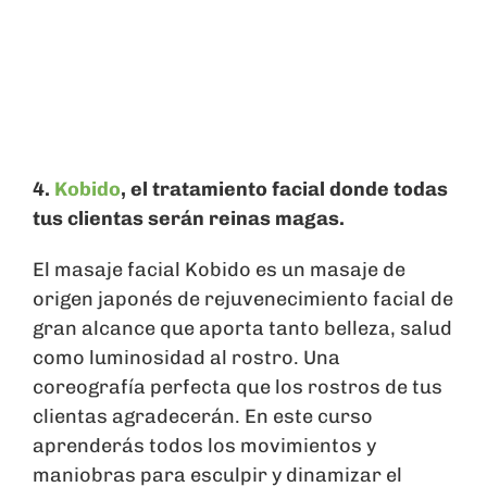
4.
Kobido
, el tratamiento facial donde todas
tus clientas serán reinas magas.
El masaje facial Kobido es un masaje de
origen japonés de rejuvenecimiento facial de
gran alcance que aporta tanto belleza, salud
como luminosidad al rostro. Una
coreografía perfecta que los rostros de tus
clientas agradecerán. En este curso
aprenderás todos los movimientos y
maniobras para esculpir y dinamizar el