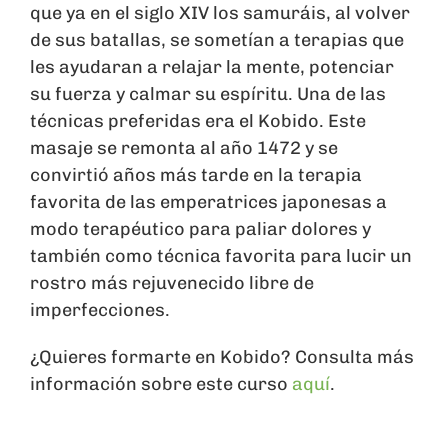
que ya en el siglo XIV los samuráis, al volver
de sus batallas, se sometían a terapias que
les ayudaran a relajar la mente, potenciar
su fuerza y calmar su espíritu. Una de las
técnicas preferidas era el Kobido. Este
masaje se remonta al año 1472 y se
convirtió años más tarde en la terapia
favorita de las emperatrices japonesas a
modo terapéutico para paliar dolores y
también como técnica favorita para lucir un
rostro más rejuvenecido libre de
imperfecciones.
¿Quieres formarte en Kobido? Consulta más
información sobre este curso
aquí
.