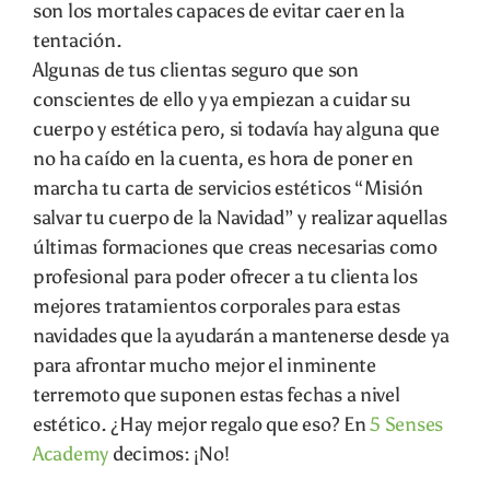
son los mortales capaces de evitar caer en la
tentación.
Algunas de tus clientas seguro que son
conscientes de ello y ya empiezan a cuidar su
cuerpo y estética pero, si todavía hay alguna que
no ha caído en la cuenta, es hora de poner en
marcha tu carta de servicios estéticos “Misión
salvar tu cuerpo de la Navidad” y realizar aquellas
últimas formaciones que creas necesarias como
profesional para poder ofrecer a tu clienta los
mejores tratamientos corporales para estas
navidades que la ayudarán a mantenerse desde ya
para afrontar mucho mejor el inminente
terremoto que suponen estas fechas a nivel
estético. ¿Hay mejor regalo que eso? En
5 Senses
Academy
decimos: ¡No!