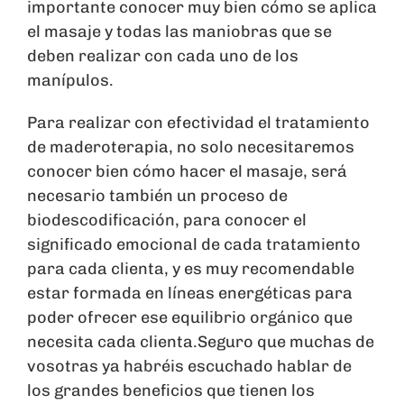
importante conocer muy bien cómo se aplica
el masaje y todas las maniobras que se
deben realizar con cada uno de los
manípulos.
Para realizar con efectividad el tratamiento
de maderoterapia, no solo necesitaremos
conocer bien cómo hacer el masaje, será
necesario también un proceso de
biodescodificación, para conocer el
significado emocional de cada tratamiento
para cada clienta, y es muy recomendable
estar formada en líneas energéticas para
poder ofrecer ese equilibrio orgánico que
necesita cada clienta.
Seguro que muchas de
vosotras ya habréis escuchado hablar de
los grandes beneficios que tienen los