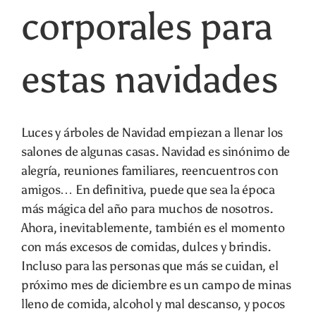
corporales para
Carrito
estas navidades
Luces y árboles de Navidad empiezan a llenar los
salones de algunas casas. Navidad es sinónimo de
alegría, reuniones familiares, reencuentros con
amigos… En definitiva, puede que sea la época
más mágica del año para muchos de nosotros.
Ahora, inevitablemente, también es el momento
con más excesos de comidas, dulces y brindis.
Incluso para las personas que más se cuidan, el
próximo mes de diciembre es un campo de minas
lleno de comida, alcohol y mal descanso, y pocos