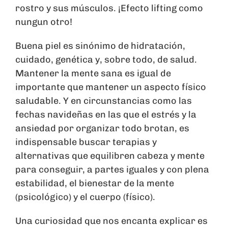
rostro y sus músculos. ¡Efecto lifting como
nungun otro!
Buena piel es sinónimo de hidratación,
cuidado, genética y, sobre todo, de salud.
Mantener la mente sana es igual de
importante que mantener un aspecto físico
saludable. Y en circunstancias como las
fechas navideñas en las que el estrés y la
ansiedad por organizar todo brotan, es
indispensable buscar terapias y
alternativas que equilibren cabeza y mente
para conseguir, a partes iguales y con plena
estabilidad, el bienestar de la mente
(psicológico) y el cuerpo (físico).
Una curiosidad que nos encanta explicar es