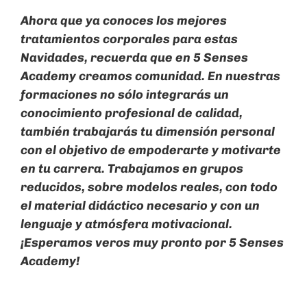
Ahora que ya conoces los mejores
tratamientos corporales para estas
Navidades, recuerda que en 5 Senses
Academy creamos comunidad. En nuestras
formaciones no sólo integrarás un
conocimiento profesional de calidad,
también trabajarás tu dimensión personal
con el objetivo de empoderarte y motivarte
en tu carrera. Trabajamos en grupos
reducidos, sobre modelos reales, con todo
el material didáctico necesario y con un
lenguaje y atmósfera motivacional.
¡Esperamos veros muy pronto por 5 Senses
Academy!