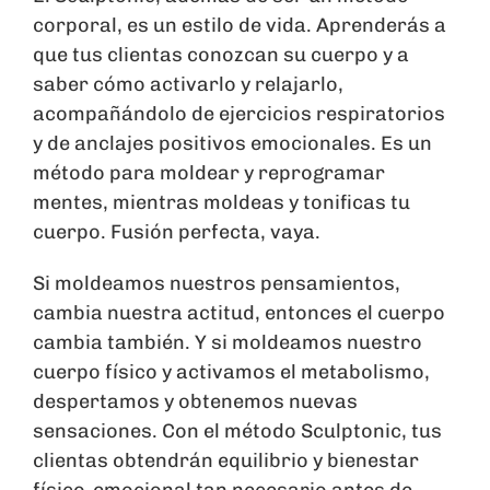
corporal, es un estilo de vida. Aprenderás a
que tus clientas conozcan su cuerpo y a
saber cómo activarlo y relajarlo,
acompañándolo de ejercicios respiratorios
y de anclajes positivos emocionales. Es un
método para moldear y reprogramar
mentes, mientras moldeas y tonificas tu
cuerpo. Fusión perfecta, vaya.
Si moldeamos nuestros pensamientos,
cambia nuestra actitud, entonces el cuerpo
cambia también. Y si moldeamos nuestro
cuerpo físico y activamos el metabolismo,
despertamos y obtenemos nuevas
sensaciones. Con el método Sculptonic, tus
clientas obtendrán equilibrio y bienestar
físico-emocional tan necesario antes de