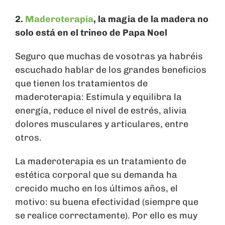
2.
Maderoterapia
, la magia de la madera no
solo está en el trineo de Papa Noel
Seguro que muchas de vosotras ya habréis
escuchado hablar de los grandes beneficios
que tienen los tratamientos de
maderoterapia: Estimula y equilibra la
energía, reduce el nivel de estrés, alivia
dolores musculares y articulares, entre
otros.
La maderoterapia es un tratamiento de
estética corporal que su demanda ha
crecido mucho en los últimos años, el
motivo: su buena efectividad (siempre que
se realice correctamente). Por ello es muy