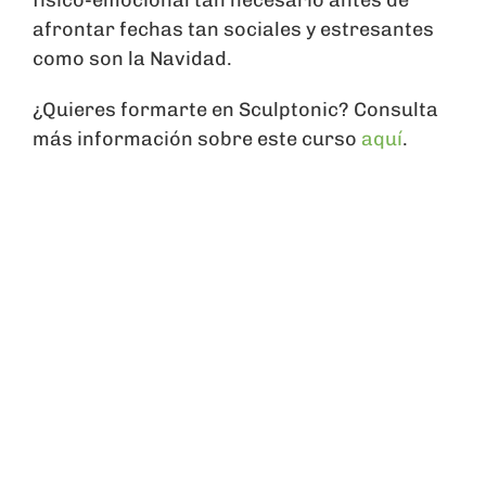
afrontar fechas tan sociales y estresantes
como son la Navidad.
¿Quieres formarte en Sculptonic? Consulta
más información sobre este curso
aquí
.