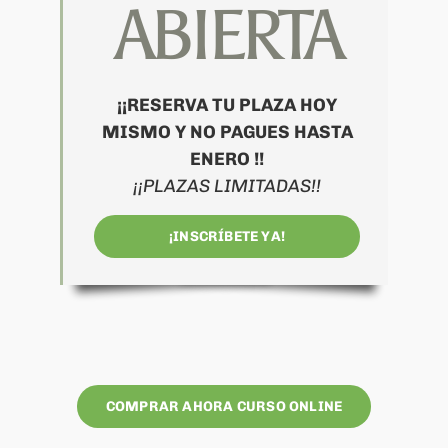
ABIERTA
¡¡RESERVA TU PLAZA HOY
MISMO Y NO PAGUES HASTA
ENERO !!
¡¡PLAZAS LIMITADAS!!
¡INSCRÍBETE YA!
COMPRAR AHORA CURSO ONLINE