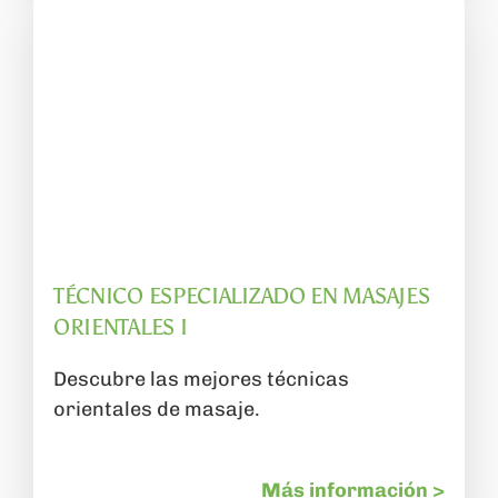
TÉCNICO ESPECIALIZADO EN MASAJES
ORIENTALES I
Descubre las mejores técnicas
orientales de masaje.
Más información >