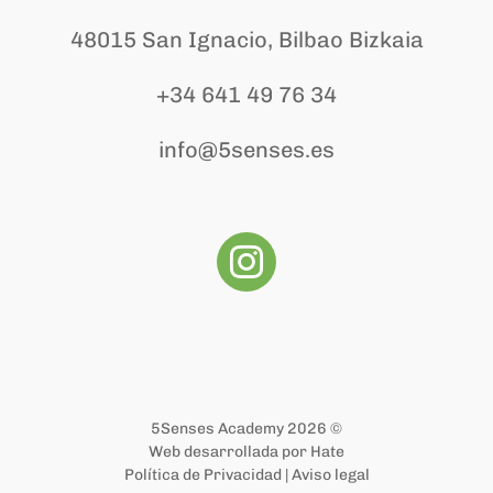
48015 San Ignacio, Bilbao Bizkaia
+34 641 49 76 34
info@5senses.es
5Senses Academy 2026 ©
Web desarrollada por
Hate
Política de Privacidad
|
Aviso legal