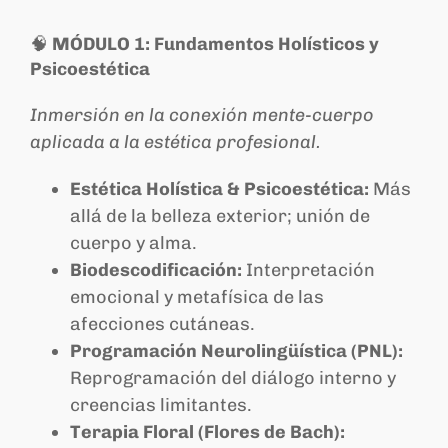
🧠
MÓDULO 1: Fundamentos Holísticos y
Psicoestética
Inmersión en la conexión mente-cuerpo
aplicada a la estética profesional.
Estética Holística & Psicoestética:
Más
allá de la belleza exterior; unión de
cuerpo y alma.
Biodescodificación:
Interpretación
emocional y metafísica de las
afecciones cutáneas.
Programación Neurolingüística (PNL):
Reprogramación del diálogo interno y
creencias limitantes.
Terapia Floral (Flores de Bach):