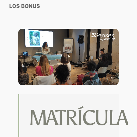
LOS BONUS
MATRÍCULA