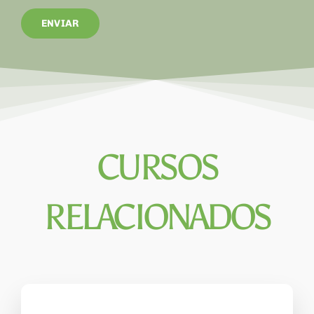
CURSOS
RELACIONADOS