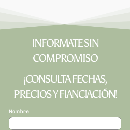
INFORMATE SIN
COMPROMISO
¡CONSULTA FECHAS,
PRECIOS Y FIANCIACIÓN!
Nombre