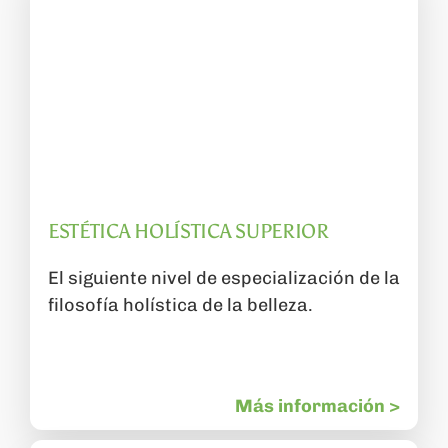
ESTÉTICA HOLÍSTICA SUPERIOR
El siguiente nivel de especialización de la
filosofía holística de la belleza.
Más información >