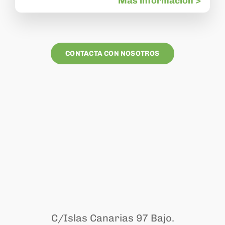
Más información >
CONTACTA CON NOSOTROS
C/Islas Canarias 97 Bajo.