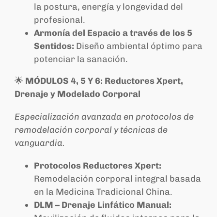
la postura, energía y longevidad del
profesional.
Armonía del Espacio a través de los 5
Sentidos:
Diseño ambiental óptimo para
potenciar la sanación.
🌟
MÓDULOS 4, 5 Y 6: Reductores Xpert,
Drenaje y Modelado Corporal
Especialización avanzada en protocolos de
remodelación corporal y técnicas de
vanguardia.
Protocolos Reductores Xpert:
Remodelación corporal integral basada
en la Medicina Tradicional China.
DLM – Drenaje Linfático Manual: