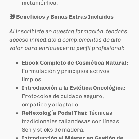
metamórfica.
🎁 Beneficios y Bonus Extras Incluidos
Al inscribirte en nuestra formación, tendrás
acceso inmediato a complementos de alto
valor para enriquecer tu perfil profesional:
Ebook Completo de Cosmética Natural:
Formulación y principios activos
limpios.
Introducción a la Estética Oncológica:
Protocolos de cuidado seguro,
empático y adaptado.
Reflexología Podal Thai:
Técnicas
tradicionales tailandesas con líneas
Sen y sticks de madera.
Introducción al Máster en Gestión de