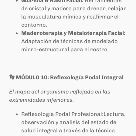
Gua-sha & Hashi Facial:
Herramientas
de cristal y madera para drenar, relajar
la musculatura mímica y reafirmar el
contorno.
Maderoterapia y Metaloterapia Facial:
Adaptación de técnicas de modelado
micro-estructural para el rostro.
👣 MÓDULO 10: Reflexología Podal Integral
El mapa del organismo reflejado en las
extremidades inferiores.
Reflexología Podal Profesional:Lectura,
observación y análisis del estado de
salud integral a través de la técnica