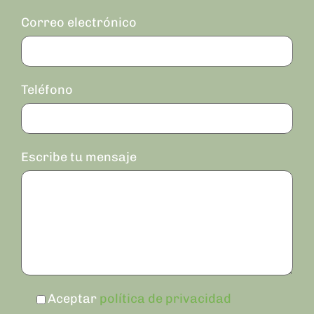
Correo electrónico
Teléfono
Escribe tu mensaje
Aceptar
política de privacidad