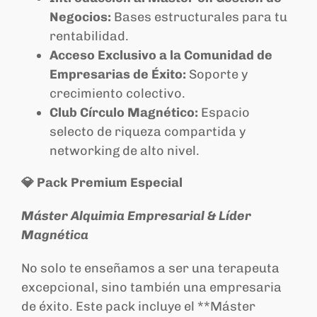
Negocios:
Bases estructurales para tu
rentabilidad.
Acceso Exclusivo a la Comunidad de
Empresarias de Éxito:
Soporte y
crecimiento colectivo.
Club Círculo Magnético:
Espacio
selecto de riqueza compartida y
networking de alto nivel.
💎 Pack Premium Especial
Máster Alquimia Empresarial & Líder
Magnética
No solo te enseñamos a ser una terapeuta
excepcional, sino también una empresaria
de éxito. Este pack incluye el **Máster