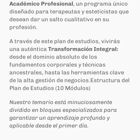
Académico Profesional
, un programa único
diseñado para terapeutas y esteticistas que
desean dar un salto cualitativo en su
profesión.
A través de este plan de estudios, vivirás
una auténtica
Transformación Integral:
desde el dominio absoluto de los
fundamentos corporales y técnicas
ancestrales, hasta las herramientas clave
de la alta gestión de negocios.Estructura del
Plan de Estudios (10 Módulos)
Nuestro temario está minuciosamente
dividido en bloques especializados para
garantizar un aprendizaje profundo y
aplicable desde el primer día.