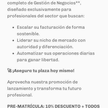
completo de Gestión de Negocios**,
diseñado exclusivamente para
profesionales del sector que buscan:
Escalar su facturación de forma
sostenible.
Liderar su nicho de mercado con
autoridad y diferenciación.
Automatizar sus operaciones diarias
para ganar libertad.
🚀 ¡
Asegura
tu plaza hoy mismo!
Aprovecha nuestra promoción de
lanzamiento y transforma tu futuro
profesional.
PRE-MATRÍCULA: 10% DESCUENTO + TODOS