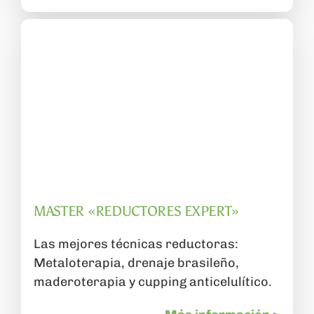
MASTER «REDUCTORES EXPERT»
Las mejores técnicas reductoras:
Metaloterapia, drenaje brasileño,
maderoterapia y cupping anticelulítico.