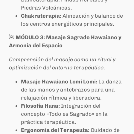
Piedras Volcánicas.
Chakraterapia:
Alineación y balance de
los centros energéticos principales.
🌺
MÓDULO 3: Masaje Sagrado Hawaiano y
Armonía del Espacio
Comprensión del masaje como un ritual y
optimización del entorno terapéutico.
Masaje Hawaiano Lomi Lomi:
La danza
de las manos y antebrazos para una
relajación rítmica y liberadora.
Filosofía Huna:
Integración del
concepto «Todo es Sagrado» en la
práctica terapéutica.
Ergonomía del Terapeuta:
Cuidado de