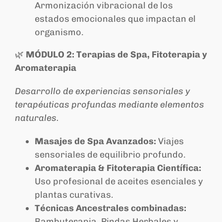
Armonización vibracional de los
estados emocionales que impactan el
organismo.
🌿
MÓDULO 2: Terapias de Spa, Fitoterapia y
Aromaterapia
Desarrollo de experiencias sensoriales y
terapéuticas profundas mediante elementos
naturales.
Masajes de Spa Avanzados:
Viajes
sensoriales de equilibrio profundo.
Aromaterapia & Fitoterapia Científica:
Uso profesional de aceites esenciales y
plantas curativas.
Técnicas Ancestrales combinadas:
Bambuterapia, Pindas Herbales y