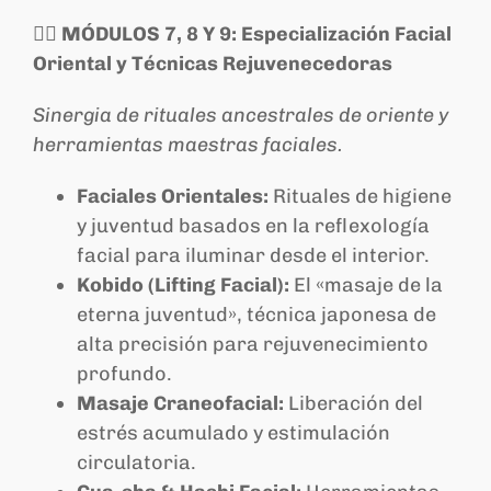
💆‍♀️ MÓDULOS 7, 8 Y 9: Especialización Facial
Oriental y Técnicas Rejuvenecedoras
Sinergia de rituales ancestrales de oriente y
herramientas maestras faciales.
Faciales Orientales:
Rituales de higiene
y juventud basados en la reflexología
facial para iluminar desde el interior.
Kobido (Lifting Facial):
El «masaje de la
eterna juventud», técnica japonesa de
alta precisión para rejuvenecimiento
profundo.
Masaje Craneofacial:
Liberación del
estrés acumulado y estimulación
circulatoria.